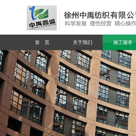
首 页
关于我们
施工服务