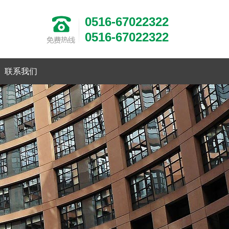
0516-67022322
0516-67022322
联系我们