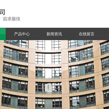
产品中心
新闻资讯
在线留言