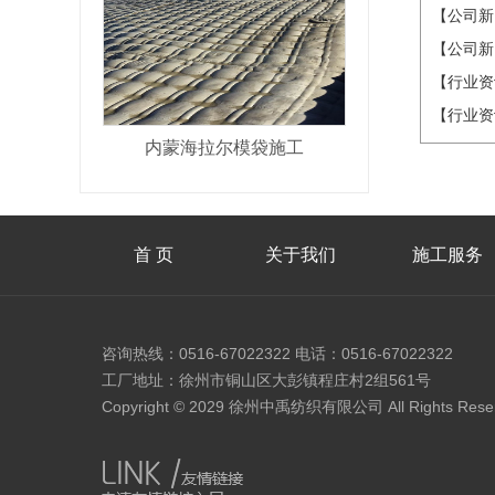
【公司新
【公司新
【行业资
【行业资
内蒙海拉尔模袋施工
首 页
关于我们
施工服务
咨询热线：0516-67022322 电话：0516-67022322
工厂地址：徐州市铜山区大彭镇程庄村2组561号
Copyright © 2029 徐州中禹纺织有限公司 All Rights Rese