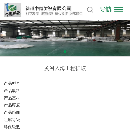
黄河入海工程护坡
产品型号：
产品规格：
产品基材：
产品厚度：
产品饰面：
阻燃等级：
环保级数：