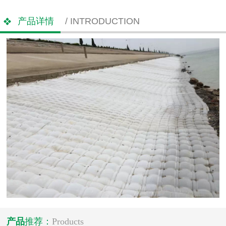
产品详情
/ INTRODUCTION
产品
推荐：
Products